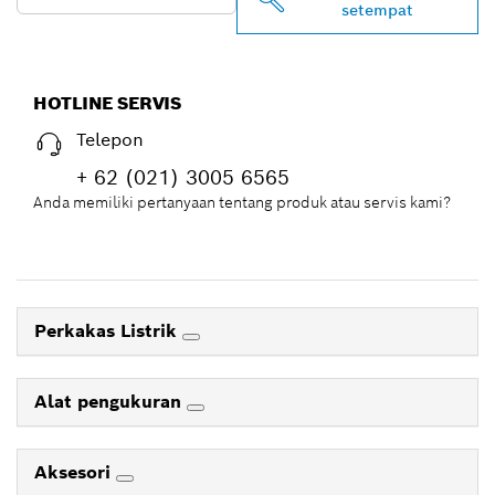
setempat
HOTLINE SERVIS
Telepon
+ 62 (021) 3005 6565
Anda memiliki pertanyaan tentang produk atau servis kami?
Perkakas Listrik
Alat pengukuran
Aksesori