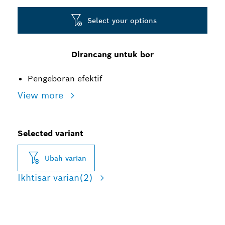
Select your options
Dirancang untuk bor
Pengeboran efektif
View more
Selected variant
Ubah varian
Ikhtisar varian
(2)