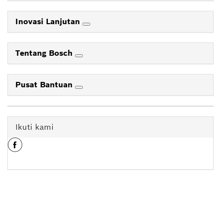
Inovasi Lanjutan
Tentang Bosch
Pusat Bantuan
Ikuti kami