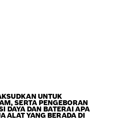
MAKSUDKAN UNTUK
GAM, SERTA PENGEBORAN
SI DAYA DAN BATERAI APA
 ALAT YANG BERADA DI