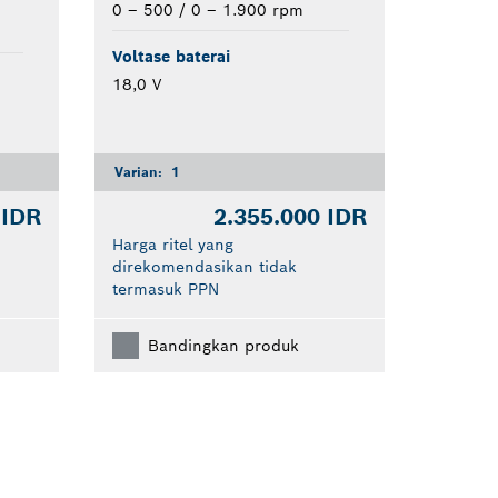
0 – 500 / 0 – 1.900 rpm
Voltase baterai
18,0 V
Varian:
1
 IDR
2.355.000 IDR
Harga ritel yang
direkomendasikan tidak
termasuk PPN
Bandingkan produk