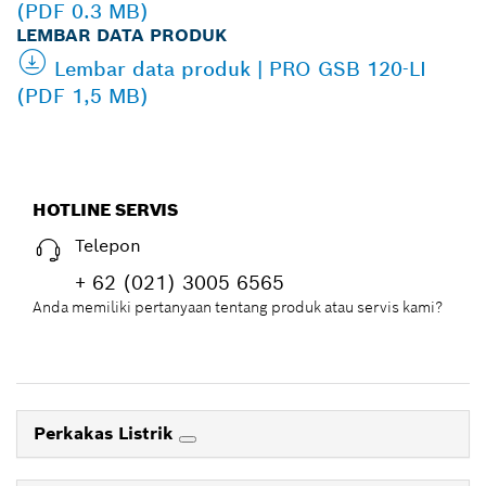
(PDF 0.3 MB)
LEMBAR DATA PRODUK
Lembar data produk | PRO GSB 120-LI
(PDF 1,5 MB)
HOTLINE SERVIS
Telepon
+ 62 (021) 3005 6565
Anda memiliki pertanyaan tentang produk atau servis kami?
Perkakas Listrik