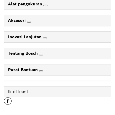
Alat pengukuran
Aksesori
Inovasi Lanjutan
Tentang Bosch
Pusat Bantuan
Ikuti kami