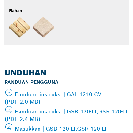
Bahan
UNDUHAN
PANDUAN PENGGUNA
Panduan instruksi | GAL 1210 CV
(PDF 2.0 MB)
Panduan instruksi | GSB 120-LI,GSR 120-LI
(PDF 2.4 MB)
Masukkan | GSB 120-LI,GSR 120-LI