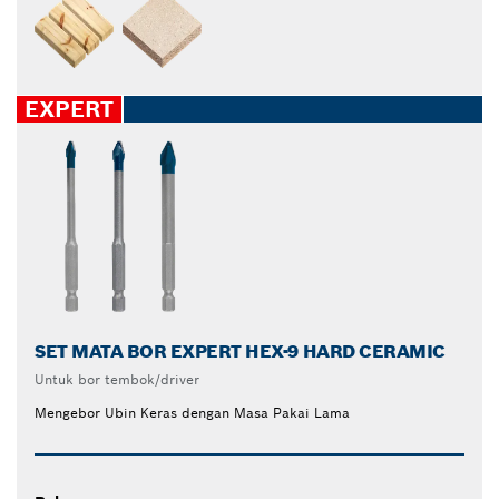
EXPERT
SET MATA BOR EXPERT HEX-9 HARD CERAMIC
Untuk bor tembok/driver
Mengebor Ubin Keras dengan Masa Pakai Lama