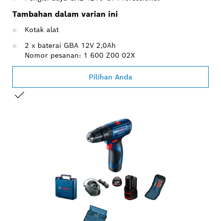
Tambahan dalam varian ini
Kotak alat
2 x baterai GBA 12V 2,0Ah
Nomor pesanan: 1 600 Z00 02X
Pilihan Anda
PILIHAN ANDA