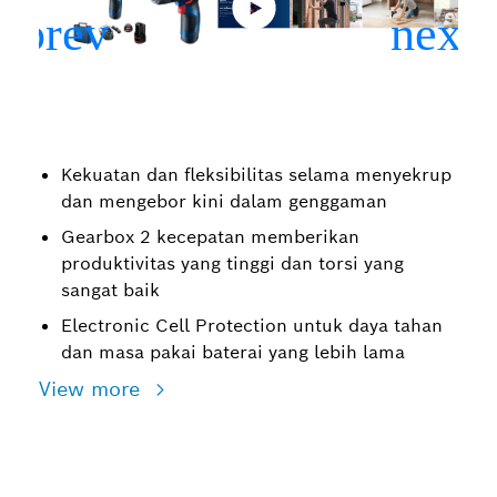
Kekuatan dan fleksibilitas selama menyekrup
dan mengebor kini dalam genggaman
Gearbox 2 kecepatan memberikan
produktivitas yang tinggi dan torsi yang
sangat baik
Electronic Cell Protection untuk daya tahan
dan masa pakai baterai yang lebih lama
View more