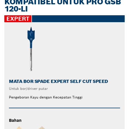
KOMPATIBEL UNTUK PRO GSB
120-LI
EXPERT
MATA BOR SPADE EXPERT SELF CUT SPEED
Untuk bor/driver putar
Pengeboran Kayu dengan Kecepatan Tinggi
Bahan