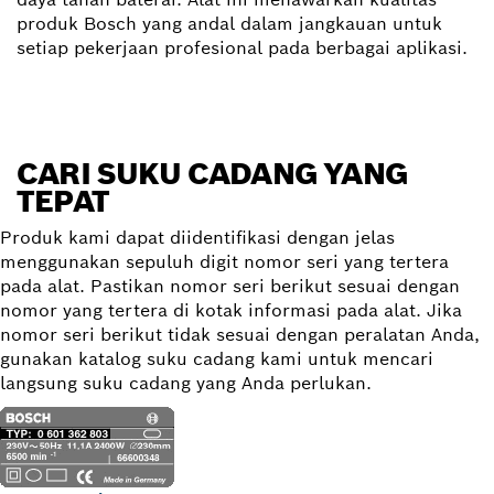
produk Bosch yang andal dalam jangkauan untuk
setiap pekerjaan profesional pada berbagai aplikasi.
CARI SUKU CADANG YANG
TEPAT
Produk kami dapat diidentifikasi dengan jelas
menggunakan sepuluh digit nomor seri yang tertera
pada alat. Pastikan nomor seri berikut sesuai dengan
nomor yang tertera di kotak informasi pada alat. Jika
nomor seri berikut tidak sesuai dengan peralatan Anda,
gunakan katalog suku cadang kami untuk mencari
langsung suku cadang yang Anda perlukan.