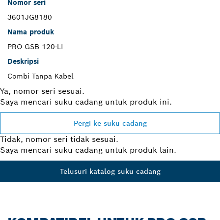
Nomor seri
3601JG8180
Nama produk
PRO GSB 120-LI
Deskripsi
Combi Tanpa Kabel
Ya, nomor seri sesuai.
Saya mencari suku cadang untuk produk ini.
Pergi ke suku cadang
Tidak, nomor seri tidak sesuai.
Saya mencari suku cadang untuk produk lain.
Telusuri katalog suku cadang