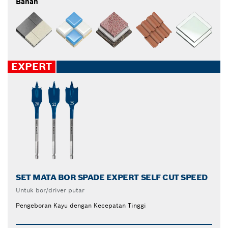
Bahan
EXPERT
SET MATA BOR SPADE EXPERT SELF CUT SPEED
Untuk bor/driver putar
Pengeboran Kayu dengan Kecepatan Tinggi