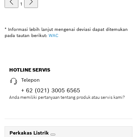
1
* Informasi lebih lanjut mengenai deviasi dapat ditemukan
pada tautan berikut:
WAC
HOTLINE SERVIS
Telepon
+ 62 (021) 3005 6565
Anda memiliki pertanyaan tentang produk atau servis kami?
Perkakas Listrik