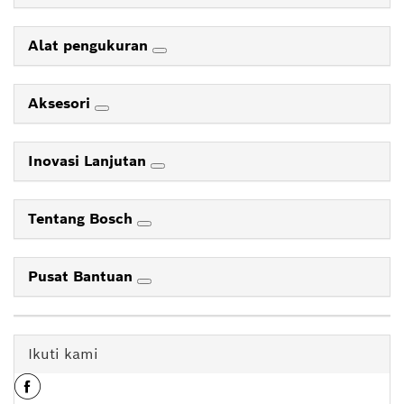
Alat pengukuran
Aksesori
Inovasi Lanjutan
Tentang Bosch
Pusat Bantuan
Ikuti kami