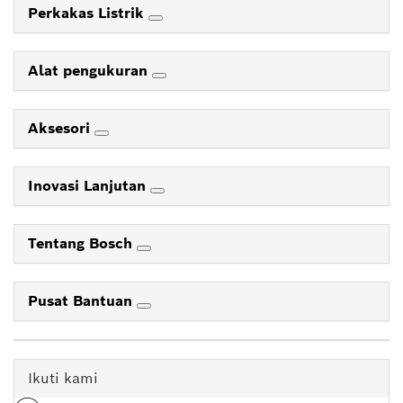
Perkakas Listrik
Alat pengukuran
Aksesori
Inovasi Lanjutan
Tentang Bosch
Pusat Bantuan
Ikuti kami