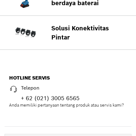
berdaya baterai
Solusi Konektivitas
Pintar
HOTLINE SERVIS
Telepon
+ 62 (021) 3005 6565
Anda memiliki pertanyaan tentang produk atau servis kami?