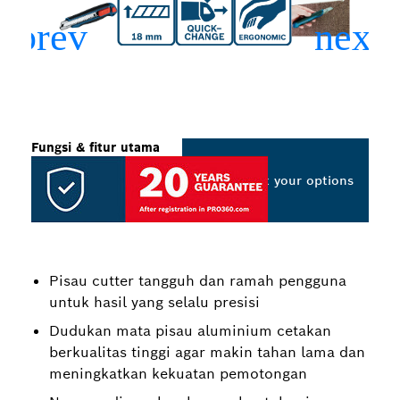
Fungsi & fitur utama
Select your options
Pisau cutter tangguh dan ramah pengguna
untuk hasil yang selalu presisi
Dudukan mata pisau aluminium cetakan
berkualitas tinggi agar makin tahan lama dan
meningkatkan kekuatan pemotongan