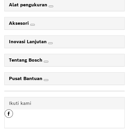
Alat pengukuran
Aksesori
Inovasi Lanjutan
Tentang Bosch
Pusat Bantuan
Ikuti kami