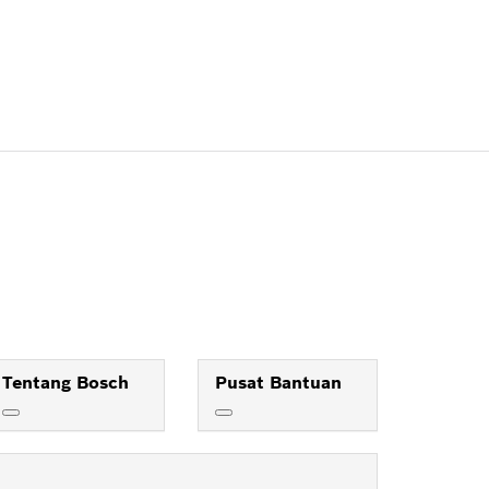
Tentang Bosch
Pusat Bantuan