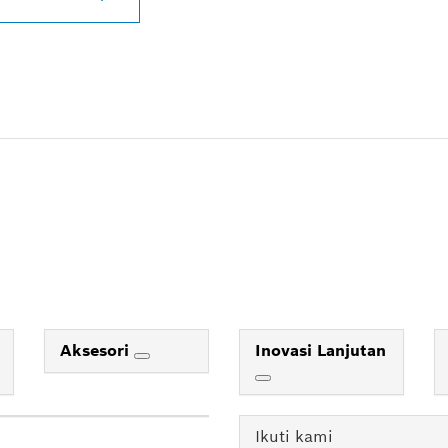
Aksesori
Inovasi Lanjutan
Ikuti kami