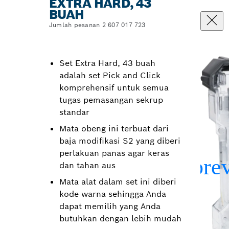
EXTRA HARD, 43
BUAH
Jumlah pesanan 2 607 017 723
Set Extra Hard, 43 buah
adalah set Pick and Click
komprehensif untuk semua
tugas pemasangan sekrup
standar
Mata obeng ini terbuat dari
baja modifikasi S2 yang diberi
perlakuan panas agar keras
dan tahan aus
Mata alat dalam set ini diberi
kode warna sehingga Anda
dapat memilih yang Anda
butuhkan dengan lebih mudah