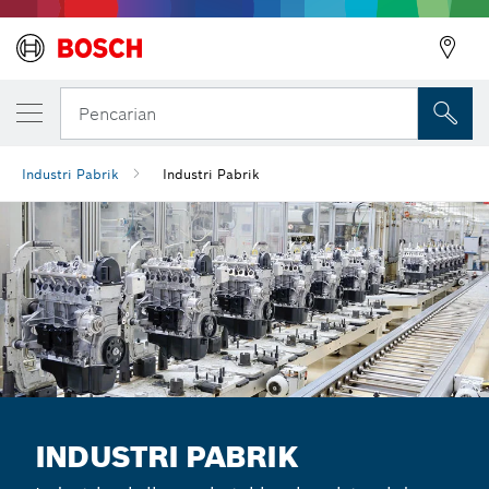
Pencarian
Industri Pabrik
Industri Pabrik
INDUSTRI PABRIK