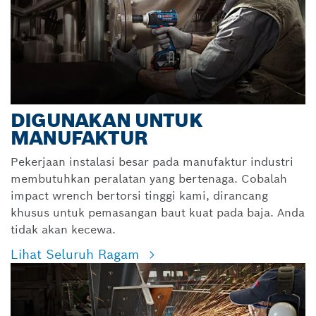
DIGUNAKAN UNTUK
MANUFAKTUR
Pekerjaan instalasi besar pada manufaktur industri
membutuhkan peralatan yang bertenaga. Cobalah
impact wrench bertorsi tinggi kami, dirancang
khusus untuk pemasangan baut kuat pada baja. Anda
tidak akan kecewa.
Lihat Seluruh Ragam