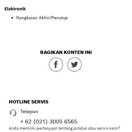
Elektronik
Rangkaian Akhir/Penutup
BAGIKAN KONTEN INI
HOTLINE SERVIS
Telepon
+ 62 (021) 3005 6565
Anda memiliki pertanyaan tentang produk atau servis kami?