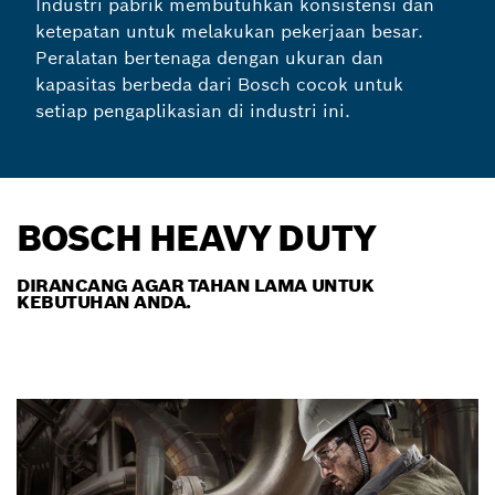
Industri pabrik membutuhkan konsistensi dan
ketepatan untuk melakukan pekerjaan besar.
Peralatan bertenaga dengan ukuran dan
kapasitas berbeda dari Bosch cocok untuk
setiap pengaplikasian di industri ini.
BOSCH HEAVY DUTY
DIRANCANG AGAR TAHAN LAMA UNTUK
KEBUTUHAN ANDA.