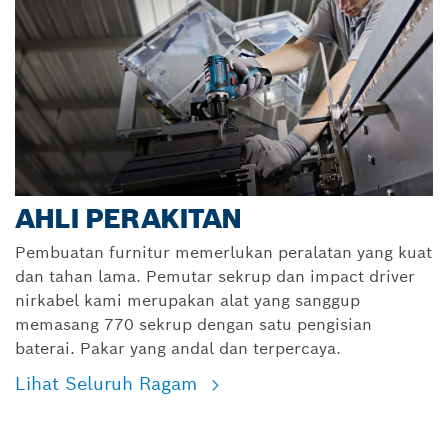
AHLI PERAKITAN
Pembuatan furnitur memerlukan peralatan yang kuat
dan tahan lama. Pemutar sekrup dan impact driver
nirkabel kami merupakan alat yang sanggup
memasang 770 sekrup dengan satu pengisian
baterai. Pakar yang andal dan terpercaya.
Lihat Seluruh Ragam