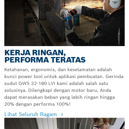
KERJA RINGAN,
PERFORMA TERATAS
Ketahanan, ergonomis, dan keselamatan adalah
kunci power tool untuk aplikasi pembuatan. Gerinda
sudut GWS 22-180 LVI kami adalah salah satu
solusinya. Dilengkapi dengan motor baru, Anda
dapat merasakan beban yang lebih ringan hingga
20% dengan performa 100%!
Lihat Seluruh Ragam