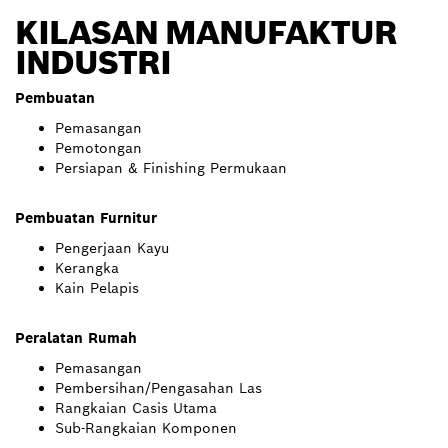
KILASAN MANUFAKTUR
INDUSTRI
Pembuatan
Pemasangan
Pemotongan
Persiapan & Finishing Permukaan
Pembuatan Furnitur
Pengerjaan Kayu
Kerangka
Kain Pelapis
Peralatan Rumah
Pemasangan
Pembersihan/Pengasahan Las
Rangkaian Casis Utama
Sub-Rangkaian Komponen