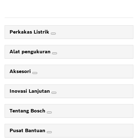
Perkakas Listrik
Alat pengukuran
Aksesori
Inovasi Lanjutan
Tentang Bosch
Pusat Bantuan