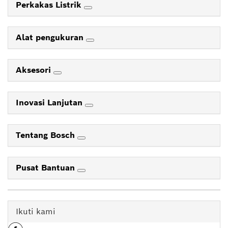
Perkakas Listrik
Alat pengukuran
Aksesori
Inovasi Lanjutan
Tentang Bosch
Pusat Bantuan
Ikuti kami