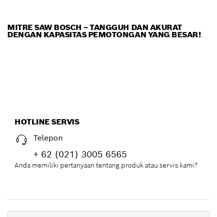
MITRE SAW BOSCH – TANGGUH DAN AKURAT
DENGAN KAPASITAS PEMOTONGAN YANG BESAR!
HOTLINE SERVIS
Telepon
+ 62 (021) 3005 6565
Anda memiliki pertanyaan tentang produk atau servis kami?