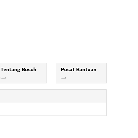
Tentang Bosch
Pusat Bantuan