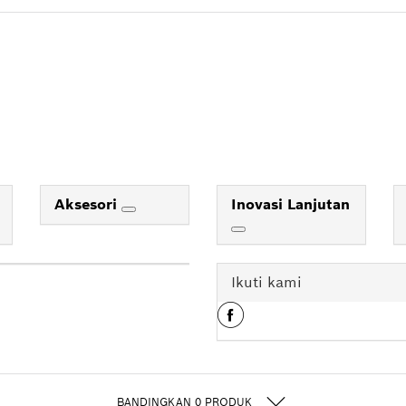
Aksesori
Inovasi Lanjutan
Ikuti kami
BANDINGKAN
0
PRODUK