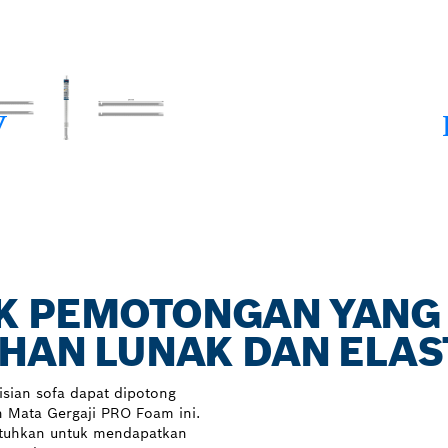
K PEMOTONGAN YANG
AHAN LUNAK DAN ELAS
isian sofa dapat dipotong
 Mata Gergaji PRO Foam ini.
butuhkan untuk mendapatkan