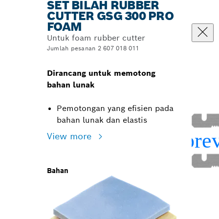
SET BILAH RUBBER
CUTTER GSG 300 PRO
FOAM
Untuk foam rubber cutter
Jumlah pesanan 2 607 018 011
Dirancang untuk memotong
bahan lunak
Pemotongan yang efisien pada
bahan lunak dan elastis
View more
Bahan