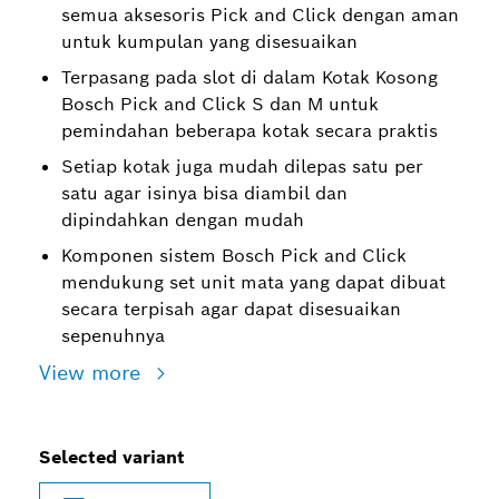
semua aksesoris Pick and Click dengan aman
untuk kumpulan yang disesuaikan
Terpasang pada slot di dalam Kotak Kosong
Bosch Pick and Click S dan M untuk
pemindahan beberapa kotak secara praktis
Setiap kotak juga mudah dilepas satu per
satu agar isinya bisa diambil dan
dipindahkan dengan mudah
Komponen sistem Bosch Pick and Click
mendukung set unit mata yang dapat dibuat
secara terpisah agar dapat disesuaikan
sepenuhnya
View more
Selected variant