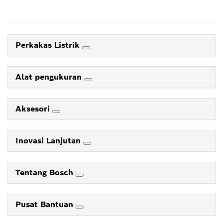
Perkakas Listrik
Alat pengukuran
Aksesori
Inovasi Lanjutan
Tentang Bosch
Pusat Bantuan