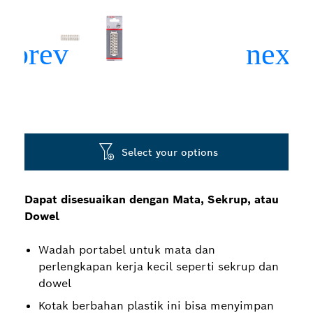
Select your options
Dapat disesuaikan dengan Mata, Sekrup, atau
Dowel
Wadah portabel untuk mata dan
perlengkapan kerja kecil seperti sekrup dan
dowel
Kotak berbahan plastik ini bisa menyimpan