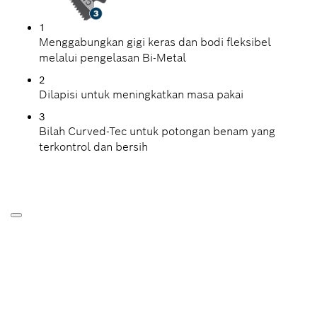
1
Menggabungkan gigi keras dan bodi fleksibel
melalui pengelasan Bi-Metal
2
Dilapisi untuk meningkatkan masa pakai
3
Bilah Curved-Tec untuk potongan benam yang
terkontrol dan bersih