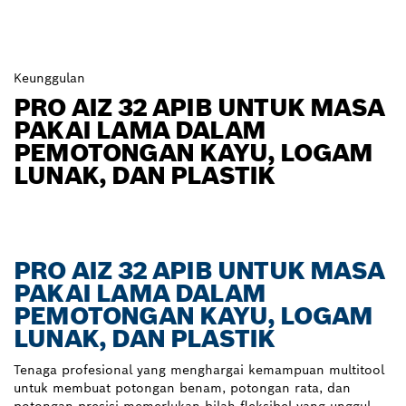
Keunggulan
PRO AIZ 32 APIB UNTUK MASA
PAKAI LAMA DALAM
PEMOTONGAN KAYU, LOGAM
LUNAK, DAN PLASTIK
PRO AIZ 32 APIB UNTUK MASA
PAKAI LAMA DALAM
PEMOTONGAN KAYU, LOGAM
LUNAK, DAN PLASTIK
Tenaga profesional yang menghargai kemampuan multitool
untuk membuat potongan benam, potongan rata, dan