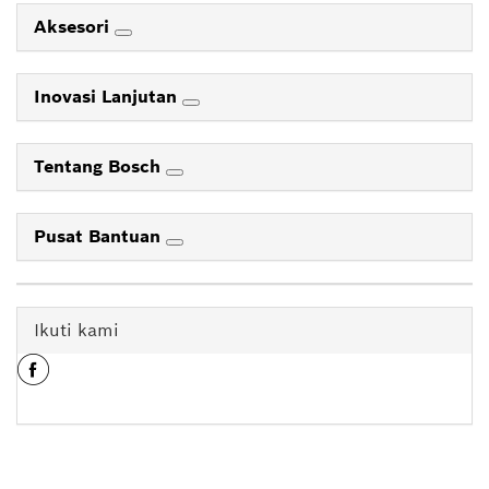
Aksesori
Inovasi Lanjutan
Tentang Bosch
Pusat Bantuan
Ikuti kami