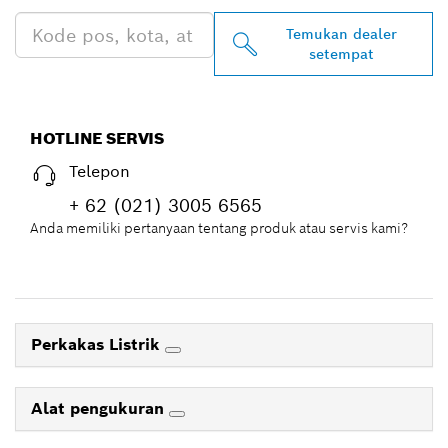
Temukan dealer
setempat
HOTLINE SERVIS
Telepon
+ 62 (021) 3005 6565
Anda memiliki pertanyaan tentang produk atau servis kami?
Perkakas Listrik
Alat pengukuran