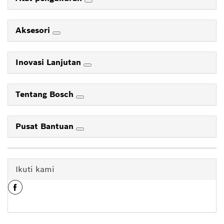
Aksesori
Inovasi Lanjutan
Tentang Bosch
Pusat Bantuan
Ikuti kami