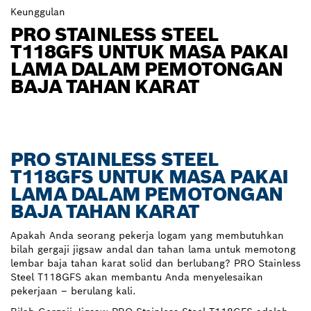
Keunggulan
PRO STAINLESS STEEL
T118GFS UNTUK MASA PAKAI
LAMA DALAM PEMOTONGAN
BAJA TAHAN KARAT
PRO STAINLESS STEEL
T118GFS UNTUK MASA PAKAI
LAMA DALAM PEMOTONGAN
BAJA TAHAN KARAT
Apakah Anda seorang pekerja logam yang membutuhkan
bilah gergaji jigsaw andal dan tahan lama untuk memotong
lembar baja tahan karat solid dan berlubang? PRO Stainless
Steel T118GFS akan membantu Anda menyelesaikan
pekerjaan – berulang kali.