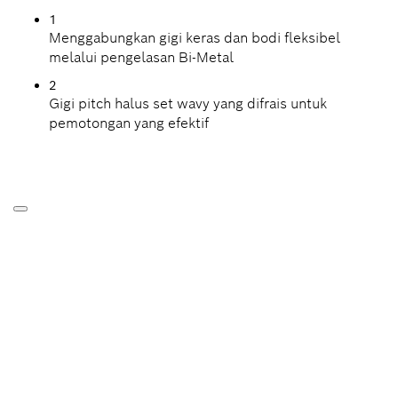
1
Menggabungkan gigi keras dan bodi fleksibel
melalui pengelasan Bi-Metal
2
Gigi pitch halus set wavy yang difrais untuk
pemotongan yang efektif