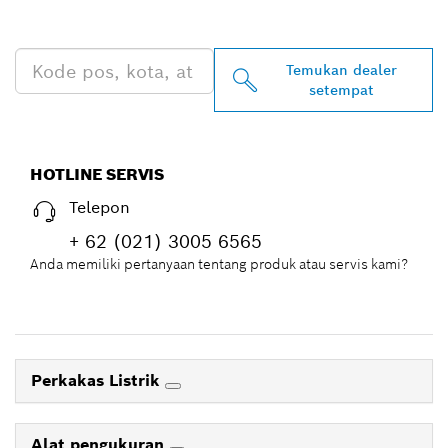
DEKAT ANDA
Temukan dealer
setempat
HOTLINE SERVIS
Telepon
+ 62 (021) 3005 6565
Anda memiliki pertanyaan tentang produk atau servis kami?
Perkakas Listrik
Alat pengukuran