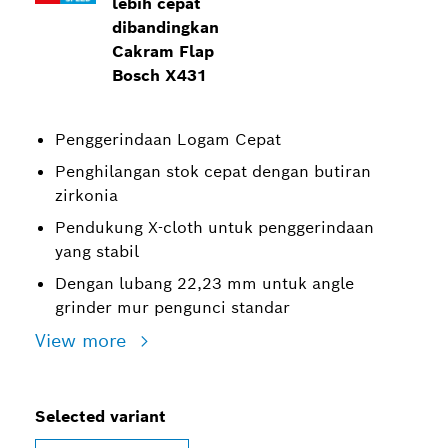
lebih cepat
dibandingkan
Cakram Flap
Bosch X431
Penggerindaan Logam Cepat
Penghilangan stok cepat dengan butiran
zirkonia
Pendukung X-cloth untuk penggerindaan
yang stabil
Dengan lubang 22,23 mm untuk angle
grinder mur pengunci standar
View more
Selected variant