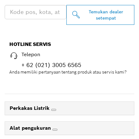
Temukan dealer
setempat
HOTLINE SERVIS
Telepon
+ 62 (021) 3005 6565
Anda memiliki pertanyaan tentang produk atau servis kami?
Perkakas Listrik
Alat pengukuran