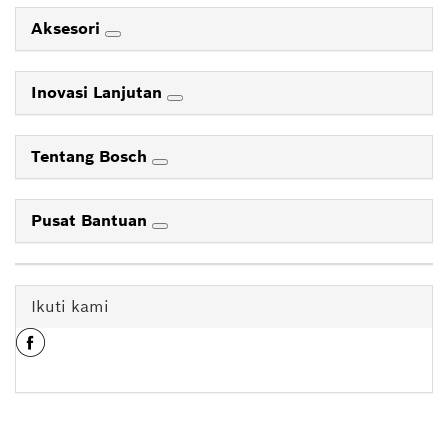
Aksesori
Inovasi Lanjutan
Tentang Bosch
Pusat Bantuan
Ikuti kami