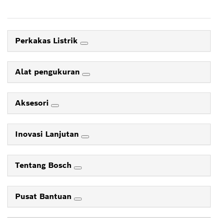
Perkakas Listrik
Alat pengukuran
Aksesori
Inovasi Lanjutan
Tentang Bosch
Pusat Bantuan