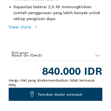
Kapasitas baterai 2,0 Ah memungkinkan
jumlah penggunaan yang lebih banyak untuk
setiap pengisian daya
View more
Pilih varian
Dropdown
840.000 IDR
closed
Harga ritel yang direkomendasikan tidak termasuk
PPN
Temukan dealer setempat