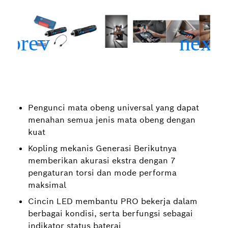
Pengunci mata obeng universal yang dapat
menahan semua jenis mata obeng dengan
kuat
Kopling mekanis Generasi Berikutnya
memberikan akurasi ekstra dengan 7
pengaturan torsi dan mode performa
maksimal
Cincin LED membantu PRO bekerja dalam
berbagai kondisi, serta berfungsi sebagai
indikator status baterai