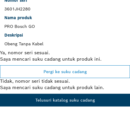
Nomor seri
3601JH2280
Nama produk
PRO Bosch GO
Deskripsi
Obeng Tanpa Kabel
Ya, nomor seri sesuai.
Saya mencari suku cadang untuk produk ini.
Pergi ke suku cadang
Tidak, nomor seri tidak sesuai.
Saya mencari suku cadang untuk produk lain.
Telusuri katalog suku cadang