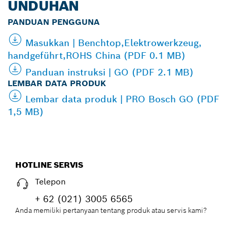
UNDUHAN
PANDUAN PENGGUNA
Masukkan | Benchtop,Elektrowerkzeug,
handgeführt,ROHS China (PDF 0.1 MB)
Panduan instruksi | GO (PDF 2.1 MB)
LEMBAR DATA PRODUK
Lembar data produk | PRO Bosch GO (PDF
1,5 MB)
HOTLINE SERVIS
Telepon
+ 62 (021) 3005 6565
Anda memiliki pertanyaan tentang produk atau servis kami?