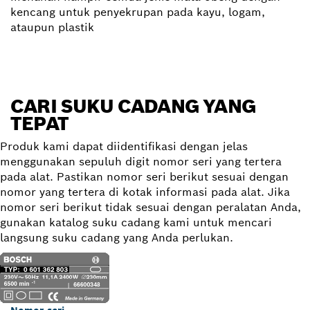
kencang untuk penyekrupan pada kayu, logam,
ataupun plastik
CARI SUKU CADANG YANG
TEPAT
Produk kami dapat diidentifikasi dengan jelas
menggunakan sepuluh digit nomor seri yang tertera
pada alat. Pastikan nomor seri berikut sesuai dengan
nomor yang tertera di kotak informasi pada alat. Jika
nomor seri berikut tidak sesuai dengan peralatan Anda,
gunakan katalog suku cadang kami untuk mencari
langsung suku cadang yang Anda perlukan.