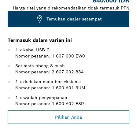
840.000 IDR
Harga ritel yang direkomendasikan tidak termasuk PPN
Temukan dealer setempat
Termasuk dalam varian ini
1 x kabel USB-C
Nomor pesanan: 1 607 000 EW0
Set mata obeng 8 buah
Nomor pesanan: 2 607 002 834
1 x dudukan mata bor ekstensi
Nomor pesanan: 1 600 A01 3UM
1 x wadah penyimpanan
Nomor pesanan: 1 600 A02 E8P
Pilihan Anda