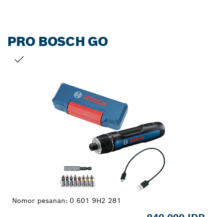
PRO BOSCH GO
PILIHAN ANDA
Nomor pesanan:
0 601 9H2 281