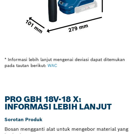
* Informasi lebih lanjut mengenai deviasi dapat ditemukan
pada tautan berikut:
WAC
PRO GBH 18V-18 X:
INFORMASI LEBIH LANJUT
Sorotan Produk
Bosan mengganti alat untuk mengebor material yang