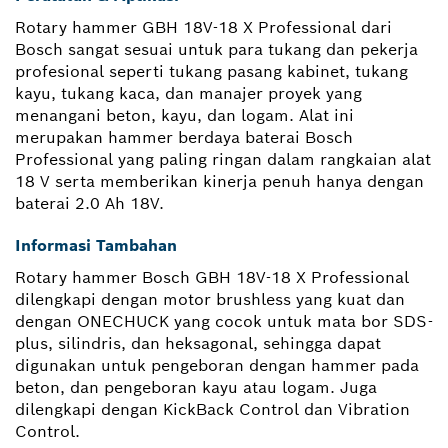
Rotary hammer GBH 18V-18 X Professional dari
Bosch sangat sesuai untuk para tukang dan pekerja
profesional seperti tukang pasang kabinet, tukang
kayu, tukang kaca, dan manajer proyek yang
menangani beton, kayu, dan logam. Alat ini
merupakan hammer berdaya baterai Bosch
Professional yang paling ringan dalam rangkaian alat
18 V serta memberikan kinerja penuh hanya dengan
baterai 2.0 Ah 18V.
Informasi Tambahan
Rotary hammer Bosch GBH 18V-18 X Professional
dilengkapi dengan motor brushless yang kuat dan
dengan ONECHUCK yang cocok untuk mata bor SDS-
plus, silindris, dan heksagonal, sehingga dapat
digunakan untuk pengeboran dengan hammer pada
beton, dan pengeboran kayu atau logam. Juga
dilengkapi dengan KickBack Control dan Vibration
Control.