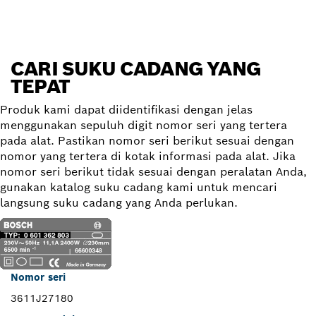
CARI SUKU CADANG YANG
TEPAT
Produk kami dapat diidentifikasi dengan jelas
menggunakan sepuluh digit nomor seri yang tertera
pada alat. Pastikan nomor seri berikut sesuai dengan
nomor yang tertera di kotak informasi pada alat. Jika
nomor seri berikut tidak sesuai dengan peralatan Anda,
gunakan katalog suku cadang kami untuk mencari
langsung suku cadang yang Anda perlukan.
Nomor seri
3611J27180