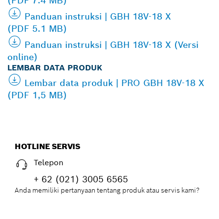
(PDF 7.4 MB)
Panduan instruksi | GBH 18V-18 X
(PDF 5.1 MB)
Panduan instruksi | GBH 18V-18 X (Versi
online)
LEMBAR DATA PRODUK
Lembar data produk | PRO GBH 18V-18 X
(PDF 1,5 MB)
HOTLINE SERVIS
Telepon
+ 62 (021) 3005 6565
Anda memiliki pertanyaan tentang produk atau servis kami?