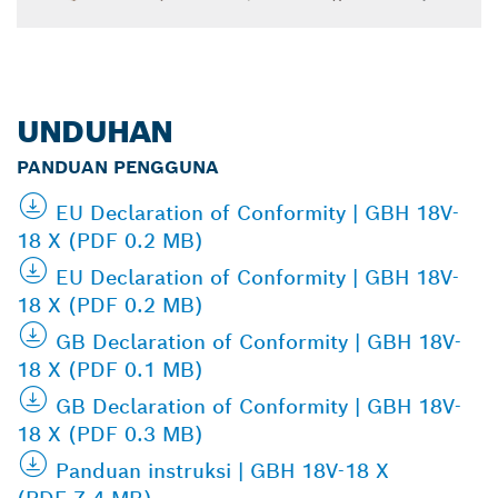
UNDUHAN
PANDUAN PENGGUNA
EU Declaration of Conformity | GBH 18V-
18 X (PDF 0.2 MB)
EU Declaration of Conformity | GBH 18V-
18 X (PDF 0.2 MB)
GB Declaration of Conformity | GBH 18V-
18 X (PDF 0.1 MB)
GB Declaration of Conformity | GBH 18V-
18 X (PDF 0.3 MB)
Panduan instruksi | GBH 18V-18 X