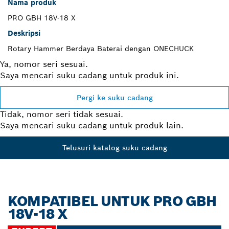
Nama produk
PRO GBH 18V-18 X
Deskripsi
Rotary Hammer Berdaya Baterai dengan ONECHUCK
Ya, nomor seri sesuai.
Saya mencari suku cadang untuk produk ini.
Pergi ke suku cadang
Tidak, nomor seri tidak sesuai.
Saya mencari suku cadang untuk produk lain.
Telusuri katalog suku cadang
KOMPATIBEL UNTUK PRO GBH
18V-18 X