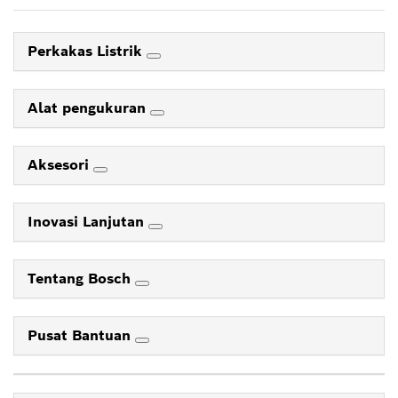
Perkakas Listrik
Alat pengukuran
Aksesori
Inovasi Lanjutan
Tentang Bosch
Pusat Bantuan