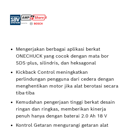
Mengerjakan berbagai aplikasi berkat
ONECHUCK yang cocok dengan mata bor
SDS-plus, silindris, dan heksagonal
Kickback Control meningkatkan
perlindungan pengguna dari cedera dengan
menghentikan motor jika alat berotasi secara
tiba-tiba
Kemudahan pengerjaan tinggi berkat desain
ringan dan ringkas, memberikan kinerja
penuh hanya dengan baterai 2.0 Ah 18 V
Kontrol Getaran mengurangi getaran alat