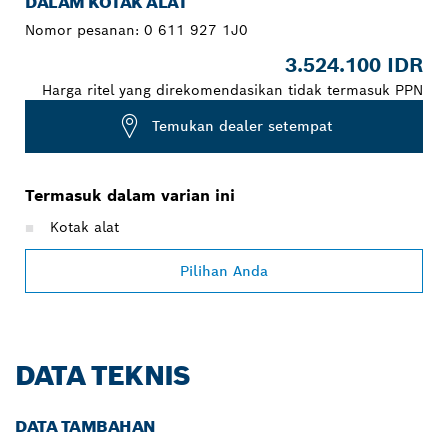
DALAM KOTAK ALAT
Nomor pesanan:
0 611 927 1J0
3.524.100 IDR
Harga ritel yang direkomendasikan tidak termasuk PPN
Temukan dealer setempat
Termasuk dalam varian ini
Kotak alat
Pilihan Anda
DATA TEKNIS
DATA TAMBAHAN