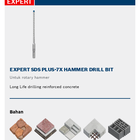
EXPERT
EXPERT SDS PLUS-7X HAMMER DRILL BIT
Untuk rotary hammer
Long Life drilling reinforced concrete
Bahan