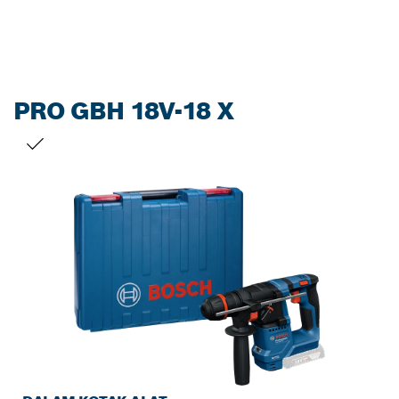
PRO GBH 18V-18 X
PILIHAN ANDA