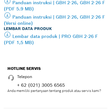
Panduan instruksi | GBH 2-26, GBH 2-26 F
(PDF 5.9 MB)
Panduan instruksi | GBH 2-26, GBH 2-26 F
(Versi online)
LEMBAR DATA PRODUK
Lembar data produk | PRO GBH 2-26 F
(PDF 1,5 MB)
HOTLINE SERVIS
Telepon
+ 62 (021) 3005 6565
Anda memiliki pertanyaan tentang produk atau servis kami?