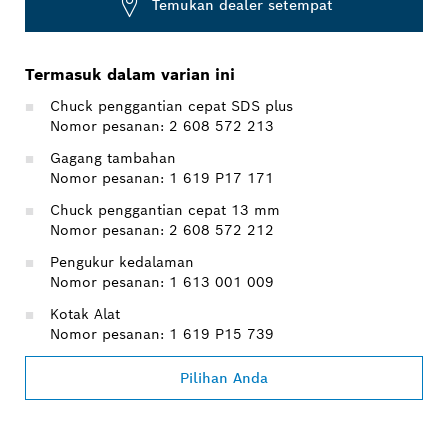
Temukan dealer setempat
Termasuk dalam varian ini
Chuck penggantian cepat SDS plus
Nomor pesanan: 2 608 572 213
Gagang tambahan
Nomor pesanan: 1 619 P17 171
Chuck penggantian cepat 13 mm
Nomor pesanan: 2 608 572 212
Pengukur kedalaman
Nomor pesanan: 1 613 001 009
Kotak Alat
Nomor pesanan: 1 619 P15 739
Pilihan Anda