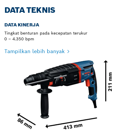
DATA TEKNIS
DATA KINERJA
Tingkat benturan pada kecepatan terukur
0 – 4.350 bpm
Tampilkan lebih banyak