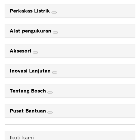
Perkakas Listrik
Alat pengukuran
Aksesori
Inovasi Lanjutan
Tentang Bosch
Pusat Bantuan
Ikuti kami