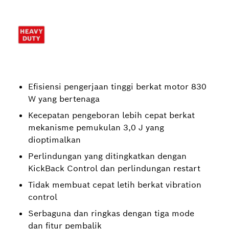
Efisiensi pengerjaan tinggi berkat motor 830
W yang bertenaga
Kecepatan pengeboran lebih cepat berkat
mekanisme pemukulan 3,0 J yang
dioptimalkan
Perlindungan yang ditingkatkan dengan
KickBack Control dan perlindungan restart
Tidak membuat cepat letih berkat vibration
control
Serbaguna dan ringkas dengan tiga mode
dan fitur pembalik