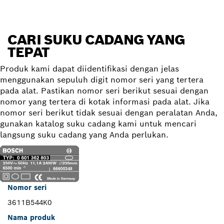
CARI SUKU CADANG YANG
TEPAT
Produk kami dapat diidentifikasi dengan jelas
menggunakan sepuluh digit nomor seri yang tertera
pada alat. Pastikan nomor seri berikut sesuai dengan
nomor yang tertera di kotak informasi pada alat. Jika
nomor seri berikut tidak sesuai dengan peralatan Anda,
gunakan katalog suku cadang kami untuk mencari
langsung suku cadang yang Anda perlukan.
Nomor seri
3611B544K0
Nama produk