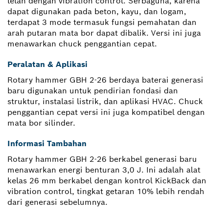
lelah dengan vibration control. Serbaguna, karena
dapat digunakan pada beton, kayu, dan logam,
terdapat 3 mode termasuk fungsi pemahatan dan
arah putaran mata bor dapat dibalik. Versi ini juga
menawarkan chuck penggantian cepat.
Peralatan & Aplikasi
Rotary hammer GBH 2-26 berdaya baterai generasi
baru digunakan untuk pendirian fondasi dan
struktur, instalasi listrik, dan aplikasi HVAC. Chuck
penggantian cepat versi ini juga kompatibel dengan
mata bor silinder.
Informasi Tambahan
Rotary hammer GBH 2-26 berkabel generasi baru
menawarkan energi benturan 3,0 J. Ini adalah alat
kelas 26 mm berkabel dengan kontrol KickBack dan
vibration control, tingkat getaran 10% lebih rendah
dari generasi sebelumnya.