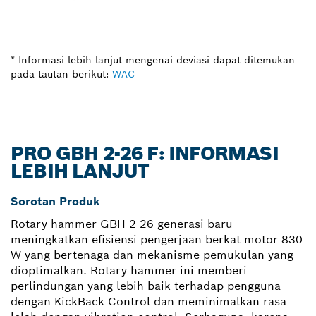
* Informasi lebih lanjut mengenai deviasi dapat ditemukan
pada tautan berikut:
WAC
PRO GBH 2-26 F: INFORMASI
LEBIH LANJUT
Sorotan Produk
Rotary hammer GBH 2-26 generasi baru
meningkatkan efisiensi pengerjaan berkat motor 830
W yang bertenaga dan mekanisme pemukulan yang
dioptimalkan. Rotary hammer ini memberi
perlindungan yang lebih baik terhadap pengguna
dengan KickBack Control dan meminimalkan rasa