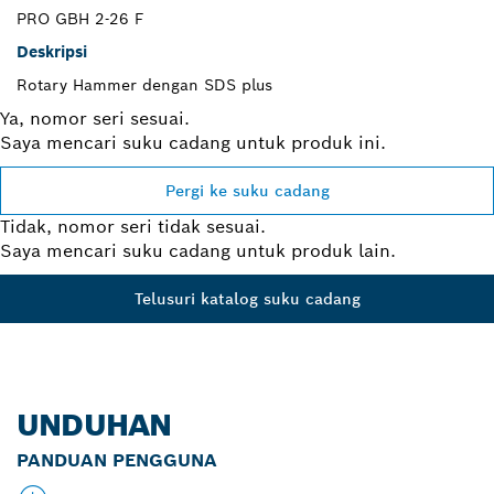
PRO GBH 2-26 F
Deskripsi
Rotary Hammer dengan SDS plus
Ya, nomor seri sesuai.
Saya mencari suku cadang untuk produk ini.
Pergi ke suku cadang
Tidak, nomor seri tidak sesuai.
Saya mencari suku cadang untuk produk lain.
Telusuri katalog suku cadang
UNDUHAN
PANDUAN PENGGUNA