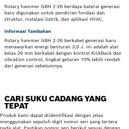
Rotary hammer GBH 2-26 berdaya baterai generasi
baru digunakan untuk pendirian fondasi dan
struktur, instalasi listrik, dan aplikasi HVAC.
Informasi Tambahan
Rotary hammer GBH 2-26 berkabel generasi baru
menawarkan energi benturan 3,0 J. Ini adalah alat
kelas 26 mm berkabel dengan kontrol KickBack dan
vibration control, tingkat getaran 10% lebih rendah
dari generasi sebelumnya.
CARI SUKU CADANG YANG
TEPAT
Produk kami dapat diidentifikasi dengan jelas
menggunakan sepuluh digit nomor seri yang tertera
pada alat. Pastikan nomor seri berikut sesuai dengan