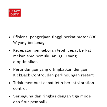
Efisiensi pengerjaan tinggi berkat motor 830
W yang bertenaga
Kecepatan pengeboran lebih cepat berkat
mekanisme pemukulan 3,0 J yang
dioptimalkan
Perlindungan yang ditingkatkan dengan
KickBack Control dan perlindungan restart
Tidak membuat cepat letih berkat vibration
control
Serbaguna dan ringkas dengan tiga mode
dan fitur pembalik