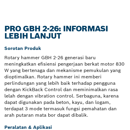
PRO GBH 2-26: INFORMASI
LEBIH LANJUT
Sorotan Produk
Rotary hammer GBH 2-26 generasi baru
meningkatkan efisiensi pengerjaan berkat motor 830
W yang bertenaga dan mekanisme pemukulan yang
dioptimalkan. Rotary hammer ini memberi
perlindungan yang lebih baik terhadap pengguna
dengan KickBack Control dan meminimalkan rasa
lelah dengan vibration control. Serbaguna, karena
dapat digunakan pada beton, kayu, dan logam,
terdapat 3 mode termasuk fungsi pemahatan dan
arah putaran mata bor dapat dibalik.
Peralatan & Aplikasi