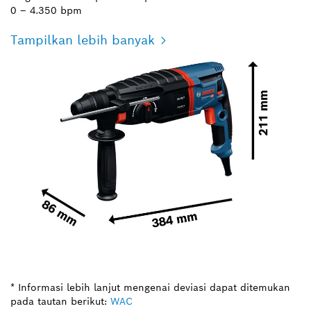
0 – 4.350 bpm
Tampilkan lebih banyak
* Informasi lebih lanjut mengenai deviasi dapat ditemukan
pada tautan berikut:
WAC