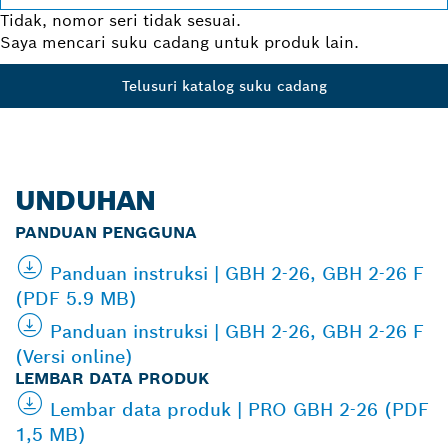
Tidak, nomor seri tidak sesuai.
Saya mencari suku cadang untuk produk lain.
Telusuri katalog suku cadang
UNDUHAN
PANDUAN PENGGUNA
Panduan instruksi | GBH 2-26, GBH 2-26 F
(PDF 5.9 MB)
Panduan instruksi | GBH 2-26, GBH 2-26 F
(Versi online)
LEMBAR DATA PRODUK
Lembar data produk | PRO GBH 2-26 (PDF
1,5 MB)