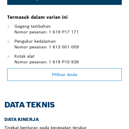
Termasuk dalam varian ini
Gagang tambahan
Nomor pesanan: 1 619 P17 171
Pengukur kedalaman
Nomor pesanan: 1 613 001 009
Kotak alat
Nomor pesanan: 1 619 P10 938
Pilihan Anda
DATA TEKNIS
DATA KINERJA
Tingkat benturan pada kecepatan terukur