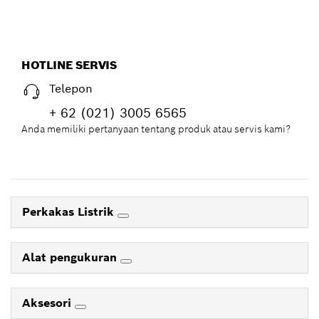
HOTLINE SERVIS
Telepon
+ 62 (021) 3005 6565
Anda memiliki pertanyaan tentang produk atau servis kami?
Perkakas Listrik
Alat pengukuran
Aksesori