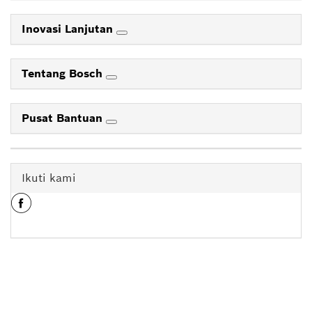
Inovasi Lanjutan
Tentang Bosch
Pusat Bantuan
Ikuti kami