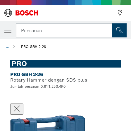
Pencarian
...
PRO GBH 2-26
PRO
PRO GBH 2-26
Rotary Hammer dengan SDS plus
Jumlah pesanan 0.611.253.4K0