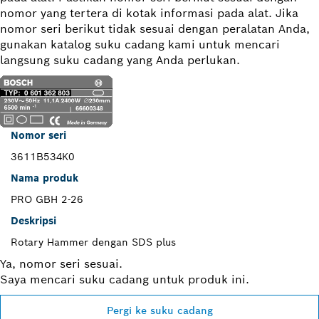
nomor yang tertera di kotak informasi pada alat. Jika
nomor seri berikut tidak sesuai dengan peralatan Anda,
gunakan katalog suku cadang kami untuk mencari
langsung suku cadang yang Anda perlukan.
Nomor seri
3611B534K0
Nama produk
PRO GBH 2-26
Deskripsi
Rotary Hammer dengan SDS plus
Ya, nomor seri sesuai.
Saya mencari suku cadang untuk produk ini.
Pergi ke suku cadang