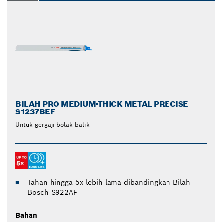
BILAH PRO MEDIUM-THICK METAL PRECISE
S1237BEF
Untuk gergaji bolak-balik
Tahan hingga 5x lebih lama dibandingkan Bilah
Bosch S922AF
Bahan