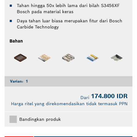
Tahan hingga 50x lebih lama dari bilah S3456XF
Bosch pada material keras
Daya tahan luar biasa merupakan fitur dari Bosch
Carbide Technology
Bahan
Varian:
1
174.800 IDR
Dari
Harga ritel yang direkomendasikan tidak termasuk PPN
Bandingkan produk