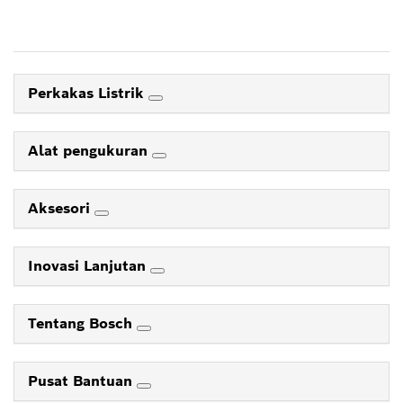
Perkakas Listrik
Alat pengukuran
Aksesori
Inovasi Lanjutan
Tentang Bosch
Pusat Bantuan