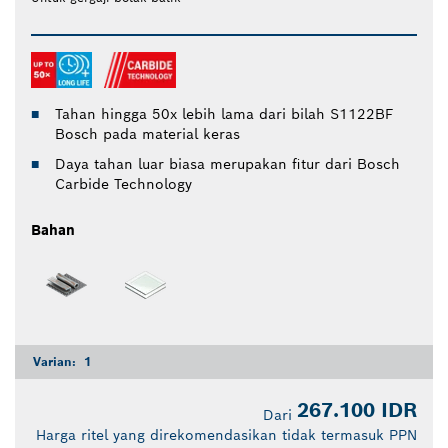
Tahan hingga 50x lebih lama dari bilah S1122BF
Bosch pada material keras
Daya tahan luar biasa merupakan fitur dari Bosch
Carbide Technology
Bahan
Varian:
1
267.100 IDR
Dari
Harga ritel yang direkomendasikan tidak termasuk PPN