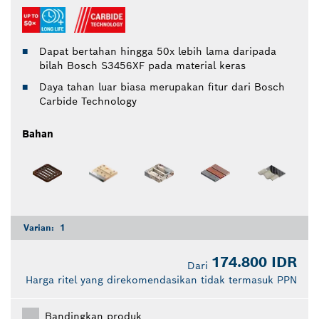
Dapat bertahan hingga 50x lebih lama daripada
bilah Bosch S3456XF pada material keras
Daya tahan luar biasa merupakan fitur dari Bosch
Carbide Technology
Bahan
Varian:
1
174.800 IDR
Dari
Harga ritel yang direkomendasikan tidak termasuk PPN
Bandingkan produk