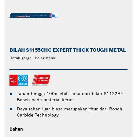
BILAH S1155CHC EXPERT THICK TOUGH METAL
Untuk gergaji bolak-balik
Tahan hingga 100x lebih lama dari bilah S1122BF
Bosch pada material keras
Daya tahan luar biasa merupakan fitur dari Bosch
Carbide Technology
Bahan