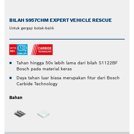
BILAH S957CHM EXPERT VEHICLE RESCUE
Untuk gergaji bolak-balik
Tahan hingga 50x lebih lama dari bilah S1122BF
Bosch pada material keras
Daya tahan luar biasa merupakan fitur dari Bosch
Carbide Technology
Bahan