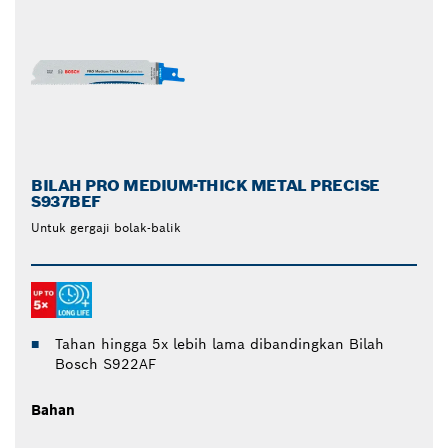
BILAH PRO MEDIUM-THICK METAL PRECISE
S937BEF
Untuk gergaji bolak-balik
Tahan hingga 5x lebih lama dibandingkan Bilah
Bosch S922AF
Bahan