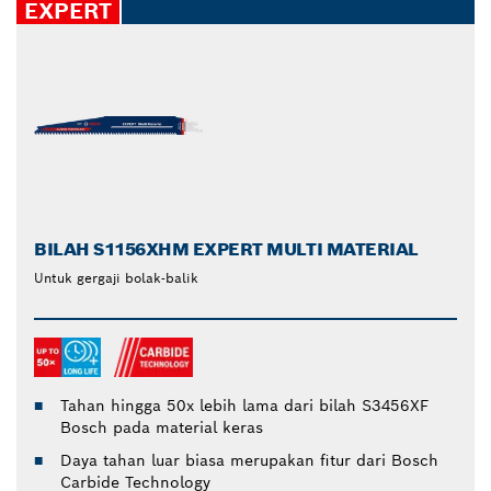
EXPERT
BILAH S1156XHM EXPERT MULTI MATERIAL
Untuk gergaji bolak-balik
Tahan hingga 50x lebih lama dari bilah S3456XF
Bosch pada material keras
Daya tahan luar biasa merupakan fitur dari Bosch
Carbide Technology