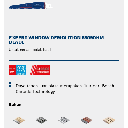
EXPERT WINDOW DEMOLITION S959DHM
BLADE
Untuk gergaji bolak-balik
Daya tahan luar biasa merupakan fitur dari Bosch
Carbide Technology
Bahan