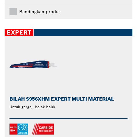
Bandingkan produk
EXPERT
BILAH S956XHM EXPERT MULTI MATERIAL
Untuk gergaji bolak-balik