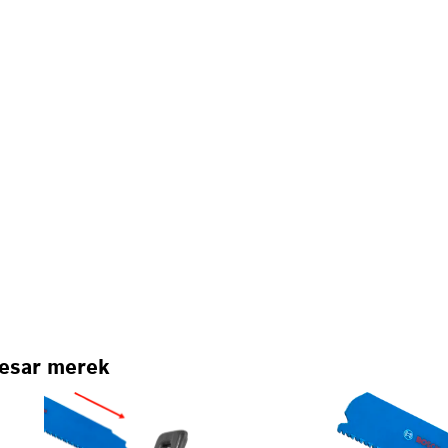
besar merek