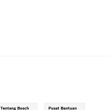
Tentang Bosch
Pusat Bantuan