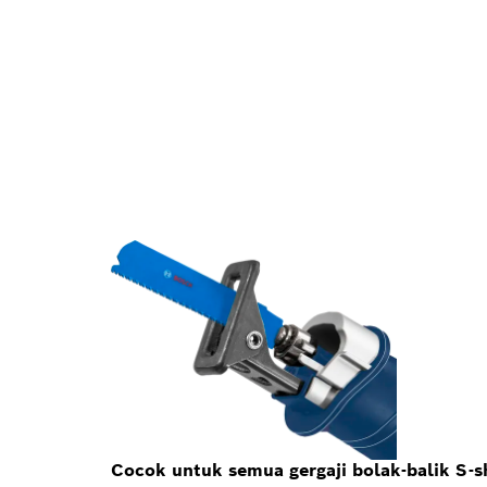
Cocok untuk semua gergaji bolak-balik S-