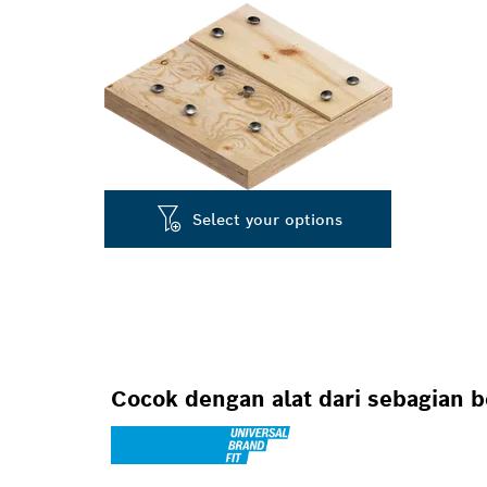
Select your options
Cocok dengan alat dari sebagian 