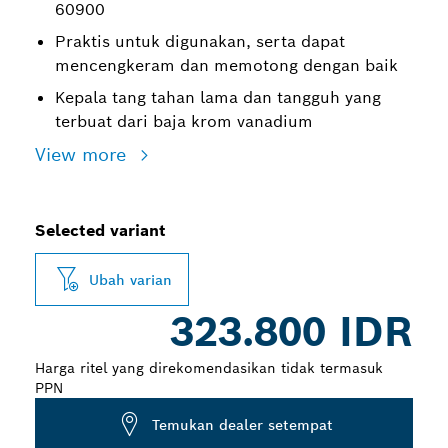
60900
Praktis untuk digunakan, serta dapat
mencengkeram dan memotong dengan baik
Kepala tang tahan lama dan tangguh yang
terbuat dari baja krom vanadium
View more
Selected variant
Ubah varian
323.800 IDR
Harga ritel yang direkomendasikan tidak termasuk
PPN
Temukan dealer setempat