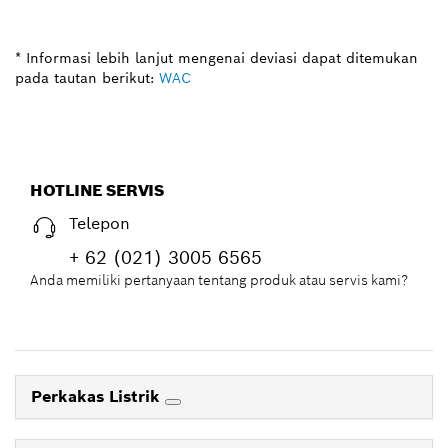
* Informasi lebih lanjut mengenai deviasi dapat ditemukan
pada tautan berikut:
WAC
HOTLINE SERVIS
Telepon
+ 62 (021) 3005 6565
Anda memiliki pertanyaan tentang produk atau servis kami?
Perkakas Listrik