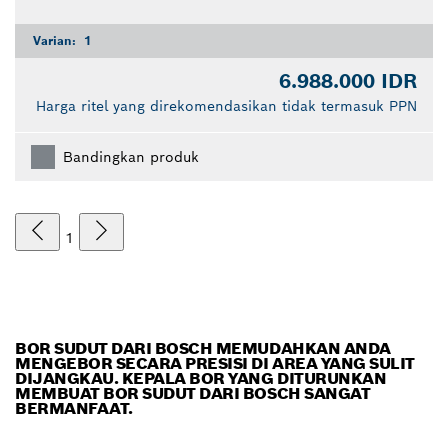
Varian:
1
6.988.000 IDR
Harga ritel yang direkomendasikan tidak termasuk PPN
Bandingkan produk
1
BOR SUDUT DARI BOSCH MEMUDAHKAN ANDA
MENGEBOR SECARA PRESISI DI AREA YANG SULIT
DIJANGKAU. KEPALA BOR YANG DITURUNKAN
MEMBUAT BOR SUDUT DARI BOSCH SANGAT
BERMANFAAT.