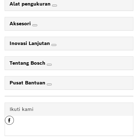
Alat pengukuran
Aksesori
Inovasi Lanjutan
Tentang Bosch
Pusat Bantuan
Ikuti kami