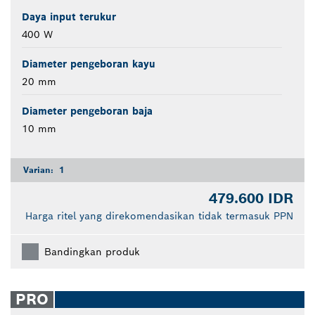
Daya input terukur
400 W
Diameter pengeboran kayu
20 mm
Diameter pengeboran baja
10 mm
Varian:
1
479.600 IDR
Harga ritel yang direkomendasikan tidak termasuk PPN
Bandingkan produk
PRO