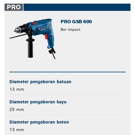
closed
PRO
PRO GSB 600
Bor Impact
Diameter pengeboran batuan
13 mm
Diameter pengeboran kayu
25 mm
Diameter pengeboran beton
13 mm