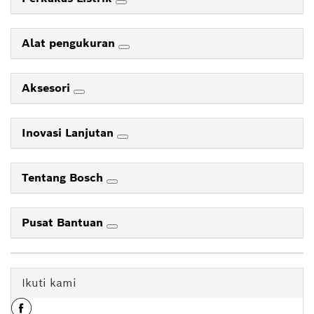
Alat pengukuran
Aksesori
Inovasi Lanjutan
Tentang Bosch
Pusat Bantuan
Ikuti kami