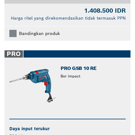
1.408.500 IDR
Harga ritel yang direkomendasikan tidak termasuk PPN
Bandingkan produk
PRO
PRO GSB 10 RE
Bor Impact
Daya input terukur