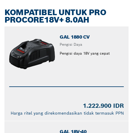
KOMPATIBEL UNTUK PRO
PROCORE18V+ 8.0AH
GAL 1880 CV
Pengisi Daya
Pengisi daya 18V yang cepat
1.222.900 IDR
Harga ritel yang direkomendasikan tidak termasuk PPN
GAL 18V-40