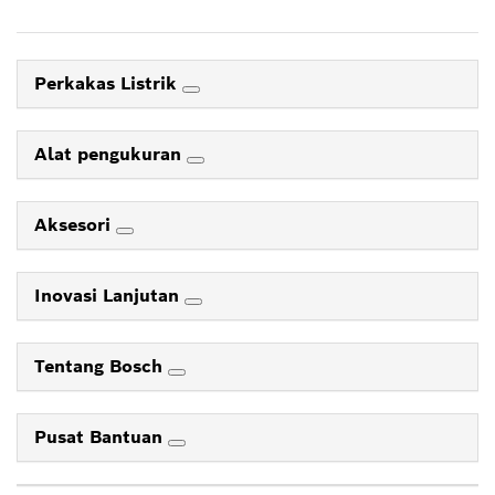
Perkakas Listrik
Alat pengukuran
Aksesori
Inovasi Lanjutan
Tentang Bosch
Pusat Bantuan