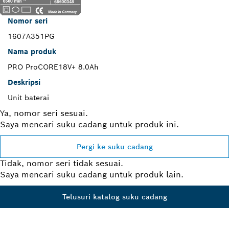
Nomor seri
1607A351PG
Nama produk
PRO ProCORE18V+ 8.0Ah
Deskripsi
Unit baterai
Ya, nomor seri sesuai.
Saya mencari suku cadang untuk produk ini.
Pergi ke suku cadang
Tidak, nomor seri tidak sesuai.
Saya mencari suku cadang untuk produk lain.
Telusuri katalog suku cadang