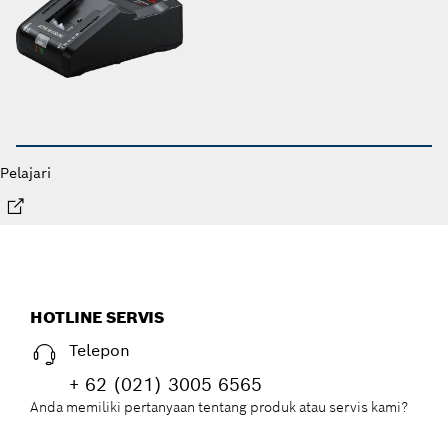
Pelajari
HOTLINE SERVIS
Telepon
+ 62 (021) 3005 6565
Anda memiliki pertanyaan tentang produk atau servis kami?