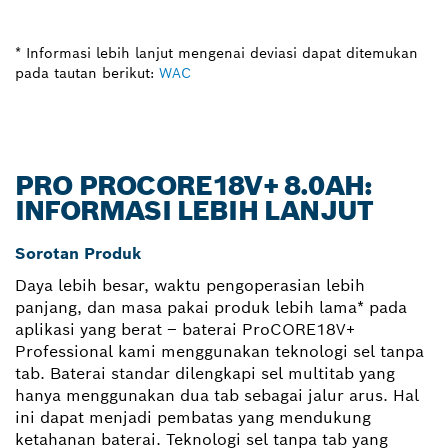
* Informasi lebih lanjut mengenai deviasi dapat ditemukan
pada tautan berikut:
WAC
PRO PROCORE18V+ 8.0AH:
INFORMASI LEBIH LANJUT
Sorotan Produk
Daya lebih besar, waktu pengoperasian lebih
panjang, dan masa pakai produk lebih lama* pada
aplikasi yang berat – baterai ProCORE18V+
Professional kami menggunakan teknologi sel tanpa
tab. Baterai standar dilengkapi sel multitab yang
hanya menggunakan dua tab sebagai jalur arus. Hal
ini dapat menjadi pembatas yang mendukung
ketahanan baterai. Teknologi sel tanpa tab yang