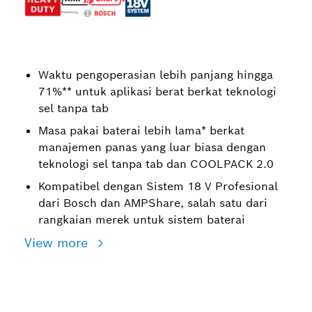
Waktu pengoperasian lebih panjang hingga
71%** untuk aplikasi berat berkat teknologi
sel tanpa tab
Masa pakai baterai lebih lama* berkat
manajemen panas yang luar biasa dengan
teknologi sel tanpa tab dan COOLPACK 2.0
Kompatibel dengan Sistem 18 V Profesional
dari Bosch dan AMPShare, salah satu dari
rangkaian merek untuk sistem baterai
View more