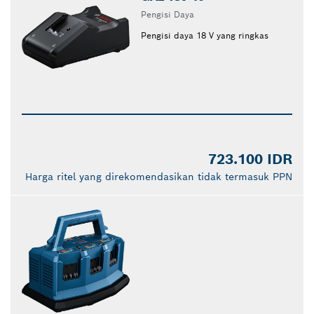
Pengisi Daya
Pengisi daya 18 V yang ringkas
723.100 IDR
Harga ritel yang direkomendasikan tidak termasuk PPN