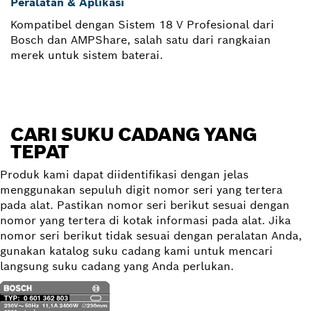
Peralatan & Aplikasi
Kompatibel dengan Sistem 18 V Profesional dari
Bosch dan AMPShare, salah satu dari rangkaian
merek untuk sistem baterai.
CARI SUKU CADANG YANG
TEPAT
Produk kami dapat diidentifikasi dengan jelas
menggunakan sepuluh digit nomor seri yang tertera
pada alat. Pastikan nomor seri berikut sesuai dengan
nomor yang tertera di kotak informasi pada alat. Jika
nomor seri berikut tidak sesuai dengan peralatan Anda,
gunakan katalog suku cadang kami untuk mencari
langsung suku cadang yang Anda perlukan.