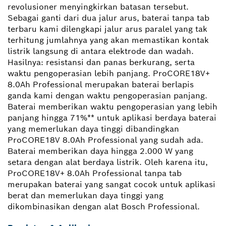
revolusioner menyingkirkan batasan tersebut.
Sebagai ganti dari dua jalur arus, baterai tanpa tab
terbaru kami dilengkapi jalur arus paralel yang tak
terhitung jumlahnya yang akan memastikan kontak
listrik langsung di antara elektrode dan wadah.
Hasilnya: resistansi dan panas berkurang, serta
waktu pengoperasian lebih panjang. ProCORE18V+
8.0Ah Professional merupakan baterai berlapis
ganda kami dengan waktu pengoperasian panjang.
Baterai memberikan waktu pengoperasian yang lebih
panjang hingga 71%** untuk aplikasi berdaya baterai
yang memerlukan daya tinggi dibandingkan
ProCORE18V 8.0Ah Professional yang sudah ada.
Baterai memberikan daya hingga 2.000 W yang
setara dengan alat berdaya listrik. Oleh karena itu,
ProCORE18V+ 8.0Ah Professional tanpa tab
merupakan baterai yang sangat cocok untuk aplikasi
berat dan memerlukan daya tinggi yang
dikombinasikan dengan alat Bosch Professional.