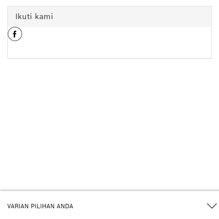
Ikuti kami
VARIAN PILIHAN ANDA