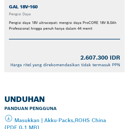
GAL 18V-160
Pengisi Daya
Pengisi daya 18V ultracepat: mengisi daya ProCORE 18V 8.0Ah
Professional hingga penuh hanya dalam 44 menit
2.607.300 IDR
Harga ritel yang direkomendasikan tidak termasuk PPN
UNDUHAN
PANDUAN PENGGUNA
Masukkan | Akku-Packs,ROHS China
(PDF 0.1 MB)