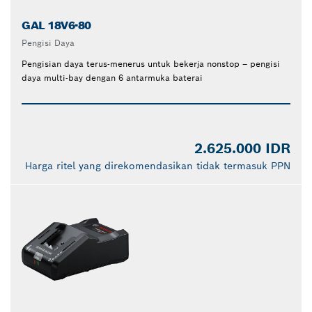
GAL 18V6-80
Pengisi Daya
Pengisian daya terus-menerus untuk bekerja nonstop – pengisi
daya multi-bay dengan 6 antarmuka baterai
2.625.000 IDR
Harga ritel yang direkomendasikan tidak termasuk PPN