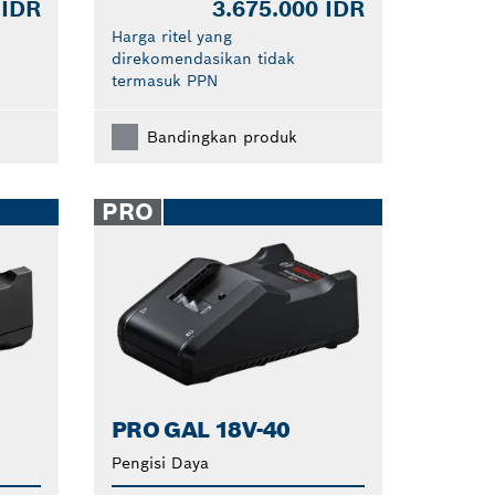
 IDR
3.675.000 IDR
Harga ritel yang
direkomendasikan tidak
termasuk PPN
Bandingkan produk
PRO
PRO GAL 18V-40
Pengisi Daya